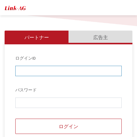
パートナー
広告主
ログインID
パスワード