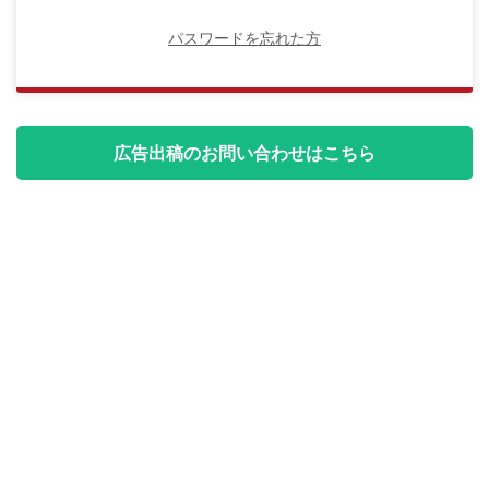
パスワードを忘れた方
広告出稿のお問い合わせはこちら