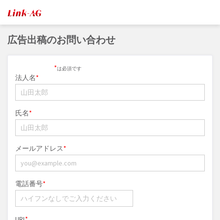
広告出稿のお問い合わせ
*
は必須です
法人名
氏名
メールアドレス
電話番号
URL