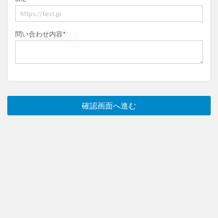
問い合わせ内容